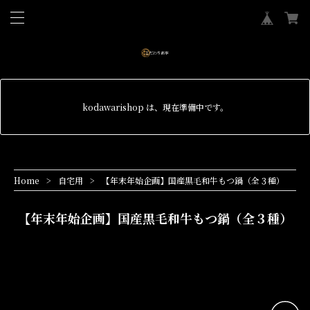
kodawarishop は、現在準備中です。
Home
自宅用
【年末年始企画】国産黒毛和牛もつ鍋（全３種）
【年末年始企画】国産黒毛和牛もつ鍋（全３種）